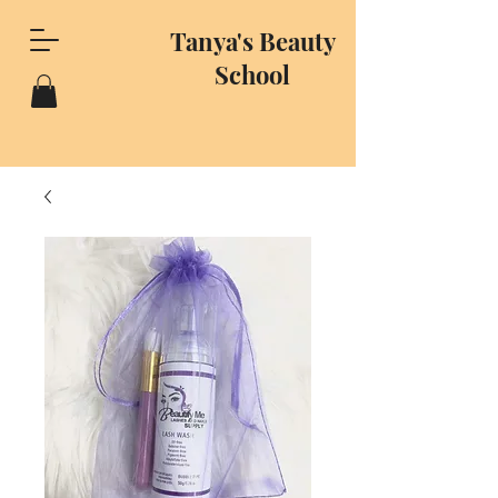
Tanya's Beauty
School